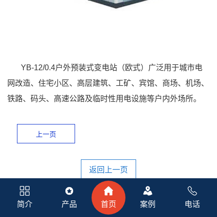
YB-12/0.4户外预装式变电站（欧式）广泛用于城市电
网改造、住宅小区、高层建筑、工矿、宾馆、商场、机场、
铁路、码头、高速公路及临时性用电设施等户内外场所。
上一页
返回上一页
简介
产品
首页
案例
电话